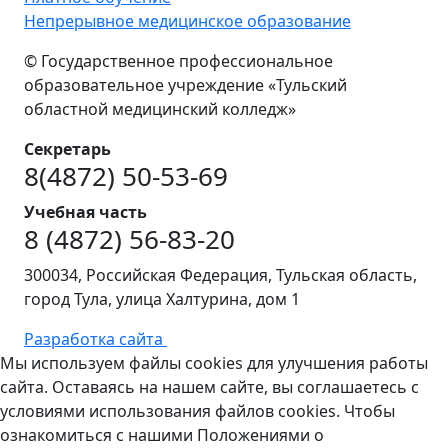
Непрерывное медицинское образование
© Государственное профессиональное
образовательное учреждение «Тульский
областной медицинский колледж»
Секретарь
8(4872) 50-53-69
Учебная часть
8 (4872) 56-83-20
300034, Российская Федерация, Тульская область,
город Тула, улица Халтурина, дом 1
Разработка сайта
Мы используем файлы cookies для улучшения работы
сайта. Оставаясь на нашем сайте, вы соглашаетесь с
условиями использования файлов cookies. Чтобы
ознакомиться с нашими Положениями о