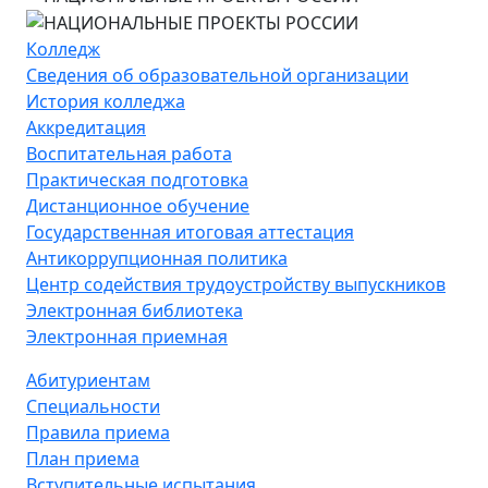
Колледж
Сведения об образовательной организации
История колледжа
Аккредитация
Воспитательная работа
Практическая подготовка
Дистанционное обучение
Государственная итоговая аттестация
Антикоррупционная политика
Центр содействия трудоустройству выпускников
Электронная библиотека
Электронная приемная
Абитуриентам
Специальности
Правила приема
План приема
Вступительные испытания