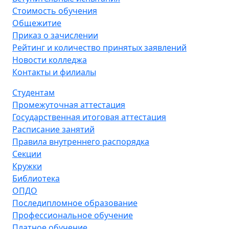
Стоимость обучения
Общежитие
Приказ о зачислении
Рейтинг и количество принятых заявлений
Новости колледжа
Контакты и филиалы
Студентам
Промежуточная аттестация
Государственная итоговая аттестация
Расписание занятий
Правила внутреннего распорядка
Секции
Кружки
Библиотека
ОПДО
Последипломное образование
Профессиональное обучение
Платное обучение