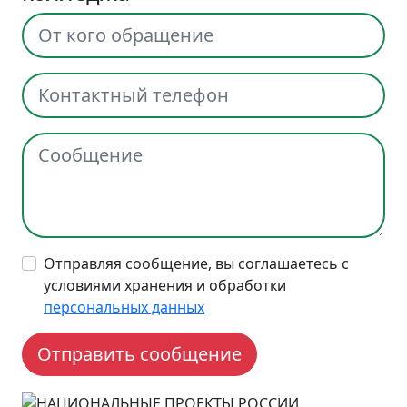
Отправляя сообщение, вы соглашаетесь с
условиями хранения и обработки
персональных данных