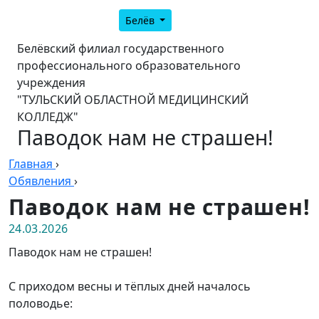
Белёв
Белёвский филиал государственного
профессионального образовательного
учреждения
"ТУЛЬСКИЙ ОБЛАСТНОЙ МЕДИЦИНСКИЙ
КОЛЛЕДЖ"
Паводок нам не страшен!
Главная
›
Обявления
›
Паводок нам не страшен!
24.03.2026
Паводок нам не страшен!
С приходом весны и тёплых дней началось
половодье: