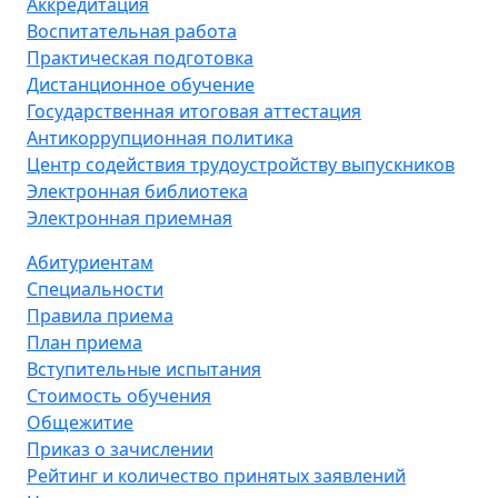
Аккредитация
Воспитательная работа
Практическая подготовка
Дистанционное обучение
Государственная итоговая аттестация
Антикоррупционная политика
Центр содействия трудоустройству выпускников
Электронная библиотека
Электронная приемная
Абитуриентам
Специальности
Правила приема
План приема
Вступительные испытания
Стоимость обучения
Общежитие
Приказ о зачислении
Рейтинг и количество принятых заявлений