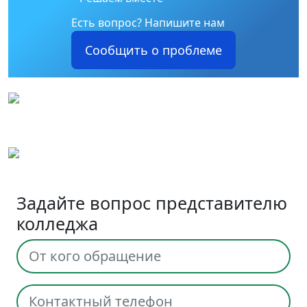
Есть вопрос?
Напишите нам
Сообщить о проблеме
Задайте вопрос представителю
колледжа