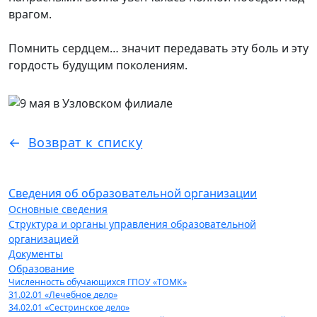
врагом.
Помнить сердцем… значит передавать эту боль и эту
гордость будущим поколениям.
Возврат к списку
Сведения об образовательной организации
Основные сведения
Структура и органы управления образовательной
организацией
Документы
Образование
Численность обучающихся ГПОУ «ТОМК»
31.02.01 «Лечебное дело»
34.02.01 «Сестринское дело»