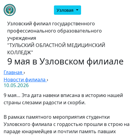
Узловая
Узловский филиал государственного
профессионального образовательного
учреждения
"ТУЛЬСКИЙ ОБЛАСТНОЙ МЕДИЦИНСКИЙ
КОЛЛЕДЖ"
9 мая в Узловском филиале
Главная
›
Новости филиала
›
10.05.2026
9 мая… Эта дата навеки вписана в историю нашей
страны слезами радости и скорби.
В рамках памятного мероприятия студентки
Узловского филиала с гордостью прошли в строю на
параде юнармейцев и почтили память павших