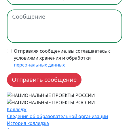
Отправляя сообщение, вы соглашаетесь с
условиями хранения и обработки
персональных данных
Колледж
Сведения об образовательной организации
История колледжа