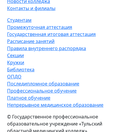
Новости колледжа
Контакты и филиалы
Студентам
Промежуточная аттестация
Государственная итоговая аттестация
Расписание занятий
Правила внутреннего распорядка
Секции
Кружки
Библиотека
ОПДО
Последипломное образование
Профессиональное обучение
Платное обучение
Непрерывное медицинское образование
© Государственное профессиональное
образовательное учреждение «Тульский
областной медицинский колледж»