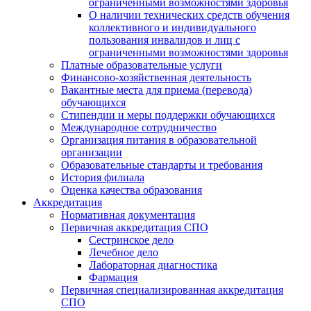
ограниченными возможностями здоровья
О наличии технических средств обучения
коллективного и индивидуального
пользования инвалидов и лиц с
ограниченными возможностями здоровья
Платные образовательные услуги
Финансово-хозяйственная деятельность
Вакантные места для приема (перевода)
обучающихся
Стипендии и меры поддержки обучающихся
Международное сотрудничество
Организация питания в образовательной
организации
Образовательные стандарты и требования
История филиала
Оценка качества образования
Аккредитация
Нормативная документация
Первичная аккредитация СПО
Сестринское дело
Лечебное дело
Лабораторная диагностика
Фармация
Первичная специализированная аккредитация
СПО