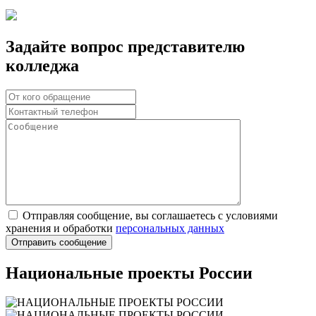
Задайте вопрос представителю
колледжа
Отправляя сообщение, вы соглашаетесь с условиями
хранения и обработки
персональных данных
Национальные проекты России