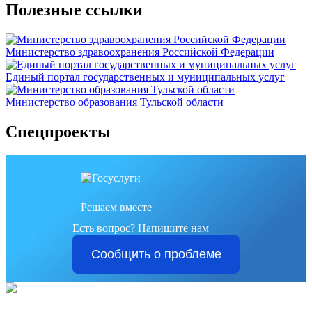
Полезные ссылки
Министерство здравоохранения Российской Федерации
Единый портал государственных и муниципальных услуг
Министерство образования Тульской области
Спецпроекты
Решаем вместе
Есть вопрос?
Напишите нам
Сообщить о проблеме