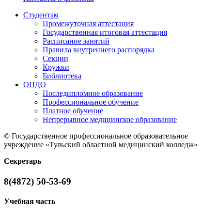
Студентам
Промежуточная аттестация
Государственная итоговая аттестация
Расписание занятий
Правила внутреннего распорядка
Секции
Кружки
Библиотека
ОПДО
Последипломное образование
Профессиональное обучение
Платное обучение
Непрерывное медицинское образование
© Государственное профессиональное образовательное
учреждение «Тульский областной медицинский колледж»
Секретарь
8(4872) 50-53-69
Учебная часть