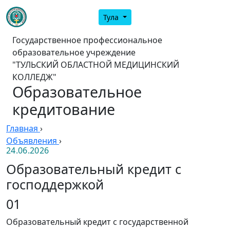
Тула
Государственное профессиональное
образовательное учреждение
"ТУЛЬСКИЙ ОБЛАСТНОЙ МЕДИЦИНСКИЙ
КОЛЛЕДЖ"
Образовательное
кредитование
Главная
›
Объявления
›
24.06.2026
Образовательный кредит с
господдержкой
01
Образовательный кредит с государственной