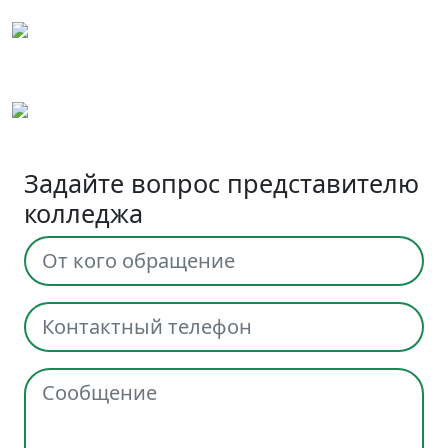
Задайте вопрос представителю
колледжа