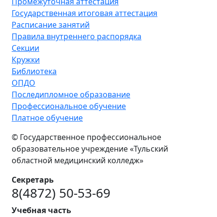
Промежуточная аттестация
Государственная итоговая аттестация
Расписание занятий
Правила внутреннего распорядка
Секции
Кружки
Библиотека
ОПДО
Последипломное образование
Профессиональное обучение
Платное обучение
© Государственное профессиональное
образовательное учреждение «Тульский
областной медицинский колледж»
Секретарь
8(4872) 50-53-69
Учебная часть