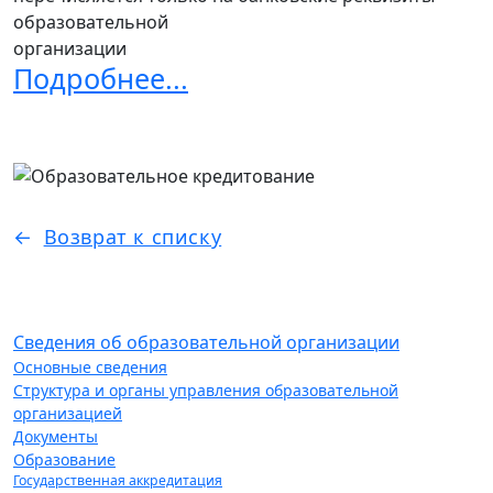
образовательной
организации
Подробнее...
Возврат к списку
Сведения об образовательной организации
Основные сведения
Структура и органы управления образовательной
организацией
Документы
Образование
Государственная аккредитация