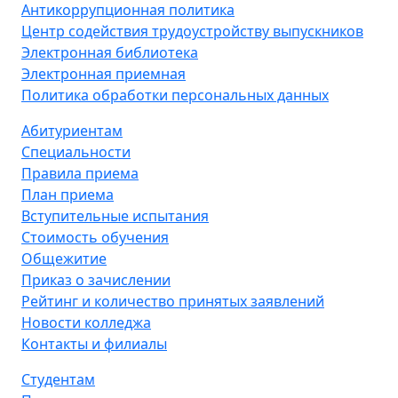
Антикоррупционная политика
Центр содействия трудоустройству выпускников
Электронная библиотека
Электронная приемная
Политика обработки персональных данных
Абитуриентам
Специальности
Правила приема
План приема
Вступительные испытания
Стоимость обучения
Общежитие
Приказ о зачислении
Рейтинг и количество принятых заявлений
Новости колледжа
Контакты и филиалы
Студентам