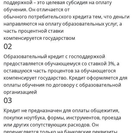
поддержкой – это целевая субсидия на оплату
обучения. Он отличается от
обычного потребительского кредита тем, что деньги
направляются на оплату образовательных услуг, а
часть процентной ставки
компенсируется государством
02
Образовательный кредит с господдержкой
предоставляется обучающемуся со ставкой 3%, а
оставшуюся часть процентов за обучающегося
компенсирует государство. Кредит оформляется для
оплаты обучения по договору с образовательной
организацией
03
Кредит не предназначен для оплаты общежития,
покупки ноутбука, формы, инструментов, проезда
или других сопутствующих расходов. Он
перечисляется только на банковские реквизиты