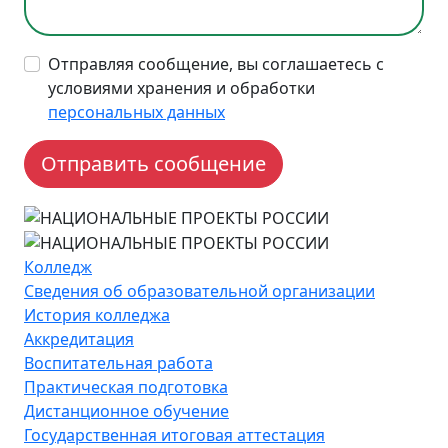
Отправляя сообщение, вы соглашаетесь с
условиями хранения и обработки
персональных данных
Колледж
Сведения об образовательной организации
История колледжа
Аккредитация
Воспитательная работа
Практическая подготовка
Дистанционное обучение
Государственная итоговая аттестация