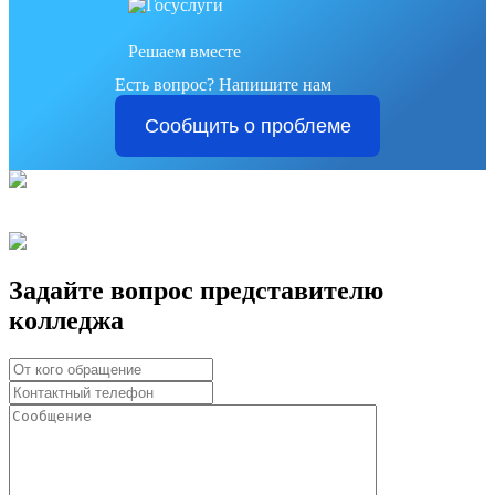
Решаем вместе
Есть вопрос?
Напишите нам
Сообщить о проблеме
Задайте вопрос представителю
колледжа