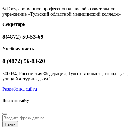
© Государственное профессиональное образовательное
учреждение «Тульский областной медицинский колледж»
Секретарь
8(4872) 50-53-69
Учебная часть
8 (4872) 56-83-20
300034, Российская Федерация, Тульская область, город Тула,
улица Халтурина, дом 1
Разработка сайта
Поиск по сайту
Найти