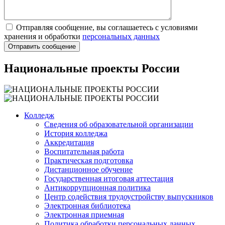
Отправляя сообщение, вы соглашаетесь с условиями
хранения и обработки
персональных данных
Национальные проекты России
Колледж
Сведения об образовательной организации
История колледжа
Аккредитация
Воспитательная работа
Практическая подготовка
Дистанционное обучение
Государственная итоговая аттестация
Антикоррупционная политика
Центр содействия трудоустройству выпускников
Электронная библиотека
Электронная приемная
Политика обработки персональных данных