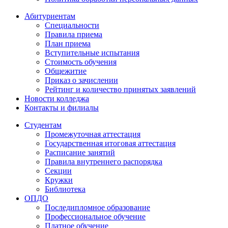
Абитуриентам
Специальности
Правила приема
План приема
Вступительные испытания
Стоимость обучения
Общежитие
Приказ о зачислении
Рейтинг и количество принятых заявлений
Новости колледжа
Контакты и филиалы
Студентам
Промежуточная аттестация
Государственная итоговая аттестация
Расписание занятий
Правила внутреннего распорядка
Секции
Кружки
Библиотека
ОПДО
Последипломное образование
Профессиональное обучение
Платное обучение