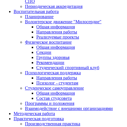
СПО
Периодическая аккредитация
Воспитательная работа
Планирование
Волонтерское движение "Милосердие"
Общая информация
Направления работы
Реализуемые проекты
Физическое воспитание
Общая информация
Секции
Группы здоровья
Рекомендации
Студенческий спортивный клуб
Психологическая поддержка
Направления работы
Психолог - студентам
Студенческое самоуправление
Общая информация
Состав студсовета
Программы и положения
Взаимодействие с внешними организациями
Методическая работа
Практическая подготовка
Производственная практика