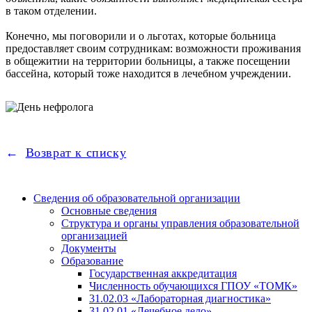
в таком отделении.
Конечно, мы поговорили и о льготах, которые больница
предоставляет своим сотрудникам: возможности проживания
в общежитии на территории больницы, а также посещении
бассейна, который тоже находится в лечебном учреждении.
Возврат к списку
Сведения об образовательной организации
Основные сведения
Структура и органы управления образовательной
организацией
Документы
Образование
Государственная аккредитация
Численность обучающихся ГПОУ «ТОМК»
31.02.03 «Лабораторная диагностика»
31.02.01 «Лечебное дело»