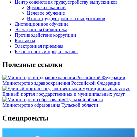
Центр содействия трудоустройству выпускников
Ярмарка вакансий
Целевое обучение
Итоги трудоустройства выпускников
Дистанционное обучение
Электронная библиотека
Противодействие коррупции
Контакты
Электронная приемная
Безопасность и профилактика
Полезные ссылки
Министерство здравоохранения Российской Федерации
Единый портал государственных и муниципальных услуг
Министерство образования Тульской области
Спецпроекты