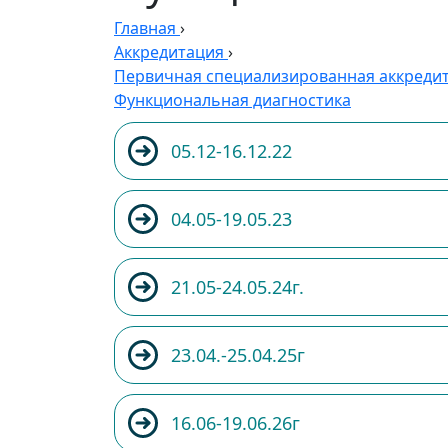
Главная
›
Аккредитация
›
Первичная специализированная аккреди
Функциональная диагностика
05.12-16.12.22
04.05-19.05.23
21.05-24.05.24г.
23.04.-25.04.25г
16.06-19.06.26г