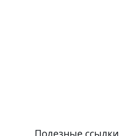
Полезные ссылки