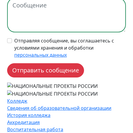
Отправляя сообщение, вы соглашаетесь с
условиями хранения и обработки
персональных данных
Колледж
Сведения об образовательной организации
История колледжа
Аккредитация
Воспитательная работа