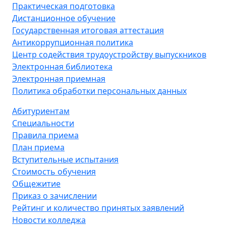
Практическая подготовка
Дистанционное обучение
Государственная итоговая аттестация
Антикоррупционная политика
Центр содействия трудоустройству выпускников
Электронная библиотека
Электронная приемная
Политика обработки персональных данных
Абитуриентам
Специальности
Правила приема
План приема
Вступительные испытания
Стоимость обучения
Общежитие
Приказ о зачислении
Рейтинг и количество принятых заявлений
Новости колледжа