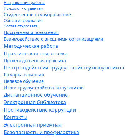
Направления работы
Психолог - студентам
Студенческое самоуправление
Общая информация
Состав студсовета
Программы и положения
Взаимодействие с внешними организациями
Методическая работа
Практическая подготовка
Производственная практика
Центр содействия трудоустройству выпускников
Ярмарка вакансий
Целевое обучение
Итоги трудоустройства выпускников
Дистанционное обучение
Электронная библиотека
Противодействие коррупции
Контакты
Электронная приемная
Безопасность и профилактика