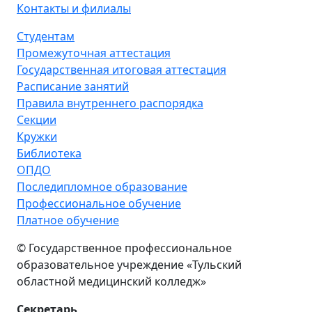
Контакты и филиалы
Студентам
Промежуточная аттестация
Государственная итоговая аттестация
Расписание занятий
Правила внутреннего распорядка
Секции
Кружки
Библиотека
ОПДО
Последипломное образование
Профессиональное обучение
Платное обучение
© Государственное профессиональное
образовательное учреждение «Тульский
областной медицинский колледж»
Секретарь