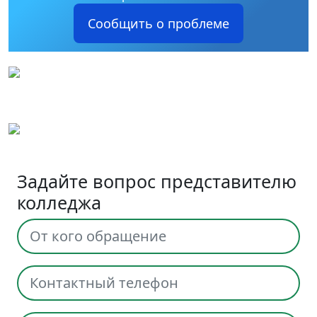
Сообщить о проблеме
Задайте вопрос представителю
колледжа